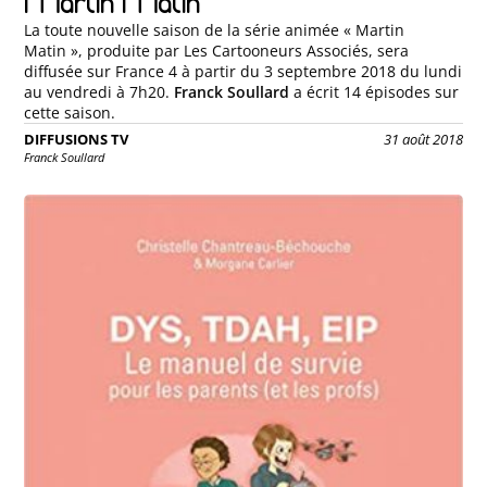
Martin Matin
La toute nouvelle saison de la série animée « Martin
Matin », produite par Les Cartooneurs Associés, sera
diffusée sur France 4 à partir du 3 septembre 2018 du lundi
au vendredi à 7h20.
Franck Soullard
a écrit 14 épisodes sur
cette saison.
DIFFUSIONS TV
31 août 2018
Franck Soullard