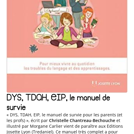
DYS, TDAH, EIP, le manuel de
survie
« DYS, TDAH, EIP, le manuel de survie pour les parents (et
les profs) », écrit par
Christelle Chantreau-Bechouche
et
illustré par Morgane Carlier vient de paraître aux Editions
Josette Lyon (Tredaniel). Ce manuel très complet a pour