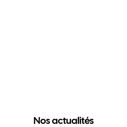
Nos actualités