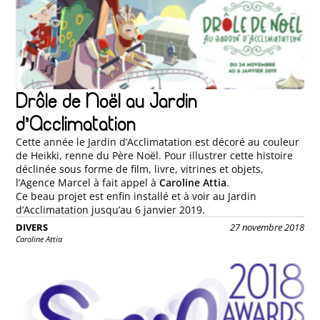
Drôle de Noël au Jardin
d’Acclimatation
Cette année le Jardin d’Acclimatation est décoré au couleur
de Heikki, renne du Père Noël. Pour illustrer cette histoire
déclinée sous forme de film, livre, vitrines et objets,
l’Agence Marcel à fait appel à
Caroline Attia
.
Ce beau projet est enfin installé et à voir au Jardin
d’Acclimatation jusqu’au 6 janvier 2019.
DIVERS
27 novembre 2018
Caroline Attia