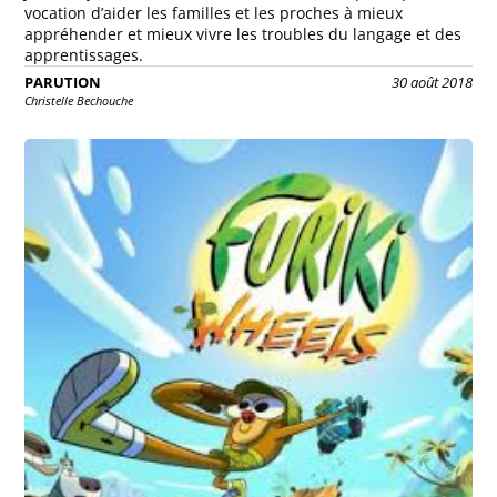
vocation d’aider les familles et les proches à mieux
appréhender et mieux vivre les troubles du langage et des
apprentissages.
PARUTION
30 août 2018
Christelle Bechouche