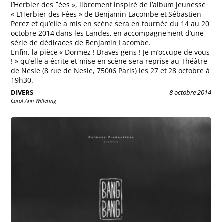
l’Herbier des Fées », librement inspiré de l’album jeunesse
« L’Herbier des Fées » de Benjamin Lacombe et Sébastien
Perez et qu’elle a mis en scène sera en tournée du 14 au 20
octobre 2014 dans les Landes, en accompagnement d’une
série de dédicaces de Benjamin Lacombe.
Enfin, la pièce « Dormez ! Braves gens ! Je m’occupe de vous
! » qu’elle a écrite et mise en scène sera reprise au Théâtre
de Nesle (8 rue de Nesle, 75006 Paris) les 27 et 28 octobre à
19h30.
DIVERS
8 octobre 2014
Carol-Ann Willering