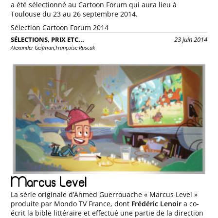
a été sélectionné au Cartoon Forum qui aura lieu à
Toulouse du 23 au 26 septembre 2014.
Sélection Cartoon Forum 2014
SÉLECTIONS, PRIX ETC...
23 juin 2014
Alexander Geifman,
Françoise Ruscak
Marcus Level
La série originale d’Ahmed Guerrouache « Marcus Level »
produite par Mondo TV France, dont
Frédéric Lenoir
a co-
écrit la bible littéraire et effectué une partie de la direction