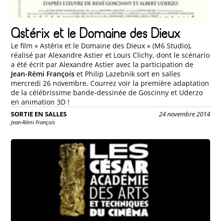
Astérix et le Domaine des Dieux
Le film « Astérix et le Domaine des Dieux » (M6 Studio),
réalisé par Alexandre Astier et Louis Clichy, dont le scénario
a été écrit par Alexandre Astier avec la participation de
Jean-Rémi François
et Philip Lazebnik sort en salles
mercredi 26 novembre. Courrez voir la première adaptation
de la célébrissime bande-dessinée de Goscinny et Uderzo
en animation 3D !
SORTIE EN SALLES
24 novembre 2014
Jean-Rémi François