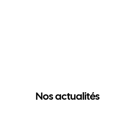
Nos actualités