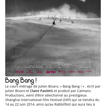
Bang Bang !
Le court-métrage de Julien Bisaro, « Bang Bang ! » , écrit par
Julien Bisaro et
Claire Paoletti
et produit par Caïmans
Productions, vient d’être sélectionné au prestigieux
Shanghai International Film Festival (SIFF) qui se tiendra du
14 au 22 juin 2014, ainsi qu’au Rabbitfest qui aura lieu à