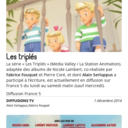
Les triplés
La série « Les Triplés » (Media Valley / La Station Animation),
adaptée des albums de Nicole Lambert, co-réalisée par
Fabrice Fouquet
et Pierre Coré, et dont
Alain Serluppus
a
participé à l’écriture, est actuellement en diffusion sur
France 5 du lundi au samedi matin (sauf mercredi).
Diffusion France 5
DIFFUSIONS TV
1 décembre 2014
Alain Serluppus,
Fabrice Fouquet