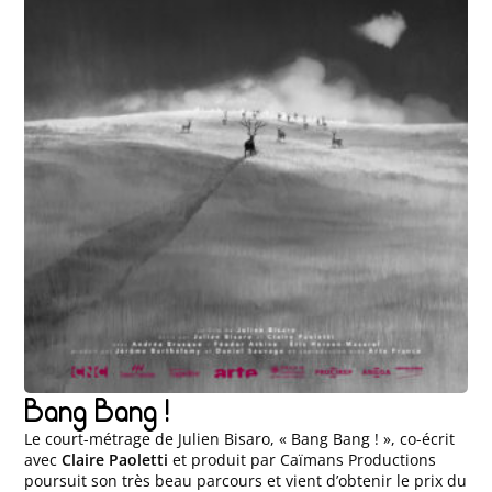
Bang Bang !
Le court-métrage de Julien Bisaro, « Bang Bang ! », co-écrit
avec
Claire Paoletti
et produit par Caïmans Productions
poursuit son très beau parcours et vient d’obtenir le prix du