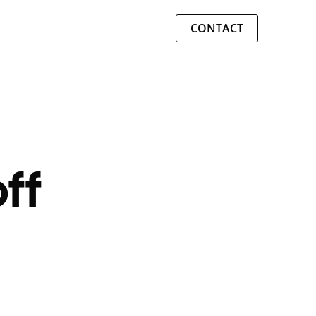
CONTACT
ff