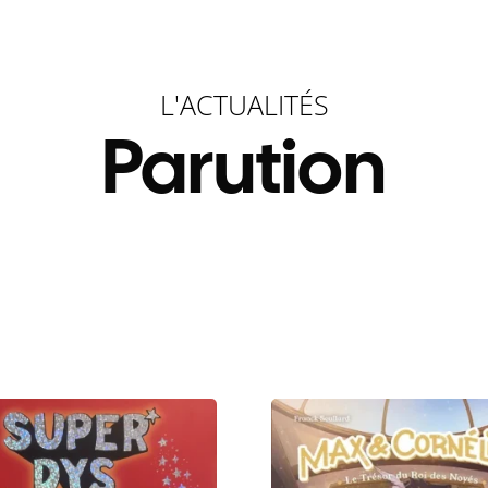
L'ACTUALITÉS
Parution