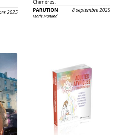
Chimères.
PARUTION
8 septembre 2025
bre 2025
Marie Manand