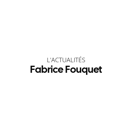
L'ACTUALITÉS
Fabrice Fouquet