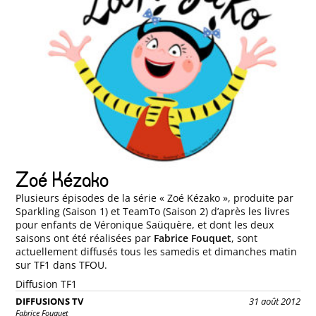
Zoé Kézako
Plusieurs épisodes de la série « Zoé Kézako », produite par
Sparkling (Saison 1) et TeamTo (Saison 2) d’après les livres
pour enfants de Véronique Saüquère, et dont les deux
saisons ont été réalisées par
Fabrice Fouquet
, sont
actuellement diffusés tous les samedis et dimanches matin
sur TF1 dans TFOU.
Diffusion TF1
DIFFUSIONS TV
31 août 2012
Fabrice Fouquet