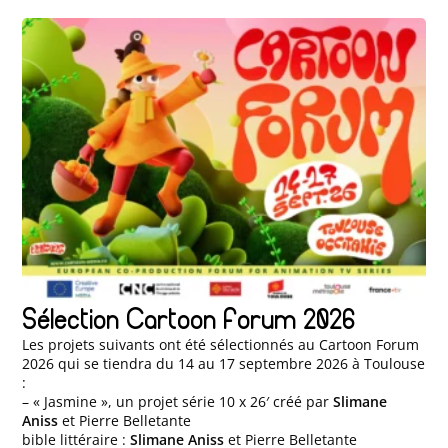
Sélection Cartoon Forum 2026
Les projets suivants ont été sélectionnés au Cartoon Forum
2026 qui se tiendra du 14 au 17 septembre 2026 à Toulouse
:
– « Jasmine », un projet série 10 x 26′ créé par
Slimane
Aniss
et Pierre Belletante
bible littéraire :
Slimane Aniss
et Pierre Belletante