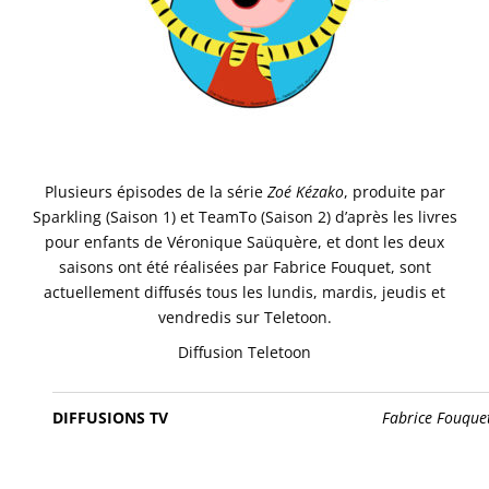
Plusieurs épisodes de la série
Zoé Kézako
, produite par
Sparkling (Saison 1) et TeamTo (Saison 2) d’après les livres
pour enfants de Véronique Saüquère, et dont les deux
saisons ont été réalisées par Fabrice Fouquet, sont
actuellement diffusés tous les lundis, mardis, jeudis et
vendredis sur Teletoon.
Diffusion Teletoon
DIFFUSIONS TV
Fabrice Fouque