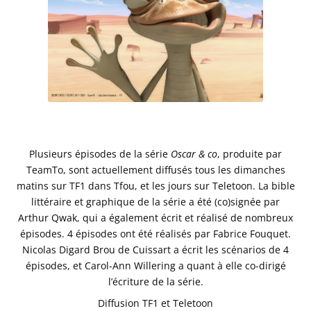
Plusieurs épisodes de la série
Oscar & co
, produite par
TeamTo, sont actuellement diffusés tous les dimanches
matins sur TF1 dans Tfou, et les jours sur Teletoon. La bible
littéraire et graphique de la série a été (co)signée par
Arthur Qwak, qui a également écrit et réalisé de nombreux
épisodes. 4 épisodes ont été réalisés par Fabrice Fouquet.
Nicolas Digard Brou de Cuissart a écrit les scénarios de 4
épisodes, et Carol-Ann Willering a quant à elle co-dirigé
l’écriture de la série.
Diffusion TF1 et Teletoon