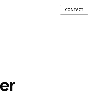
CONTACT
er