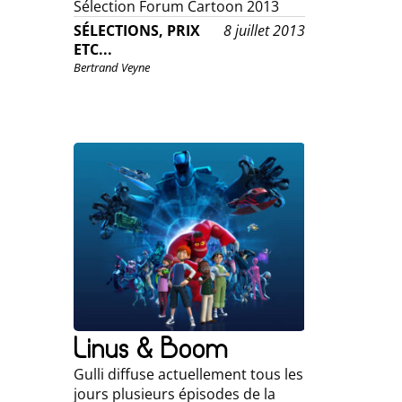
Sélection Forum Cartoon 2013
SÉLECTIONS, PRIX
8 juillet 2013
ETC...
Bertrand Veyne
Linus & Boom
Gulli diffuse actuellement tous les
jours plusieurs épisodes de la