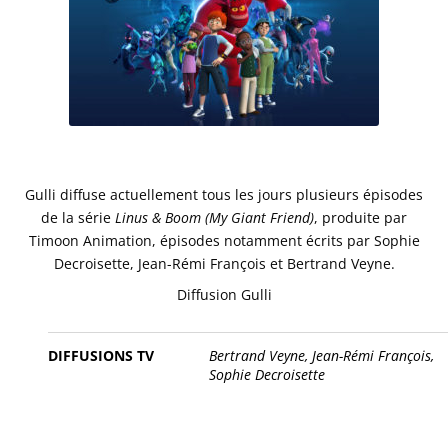
Gulli diffuse actuellement tous les jours plusieurs épisodes
de la série
Linus & Boom (My Giant Friend)
, produite par
Timoon Animation, épisodes notamment écrits par Sophie
Decroisette, Jean-Rémi François et Bertrand Veyne.
Diffusion Gulli
DIFFUSIONS TV
Bertrand Veyne,
Jean-Rémi François,
Sophie Decroisette