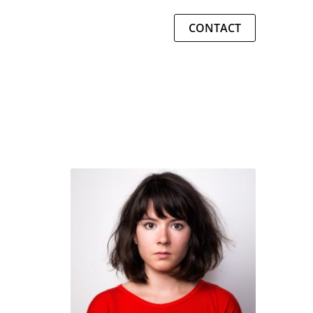
CONTACT