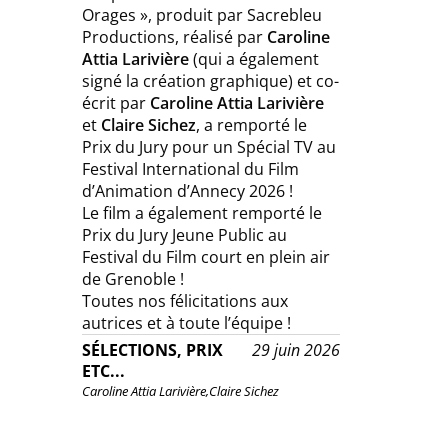
Orages », produit par Sacrebleu
Productions, réalisé par
Caroline
Attia Larivière
(qui a également
signé la création graphique) et co-
écrit par
Caroline Attia Larivière
et
Claire Sichez
, a remporté le
Prix du Jury pour un Spécial TV au
Festival International du Film
d’Animation d’Annecy 2026 !
Le film a également remporté le
Prix du Jury Jeune Public au
Festival du Film court en plein air
de Grenoble !
Toutes nos félicitations aux
autrices et à toute l’équipe !
SÉLECTIONS, PRIX
29 juin 2026
ETC...
Caroline Attia Larivière,
Claire Sichez