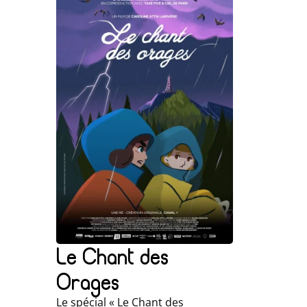
Le Chant des
Orages
Le spécial « Le Chant des