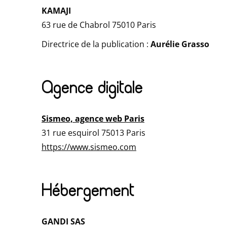
KAMAJI
63 rue de Chabrol 75010 Paris
Directrice de la publication :
Aurélie Grasso
Agence digitale
Sismeo, agence web Paris
31 rue esquirol 75013 Paris
https://www.sismeo.com
Hébergement
GANDI SAS