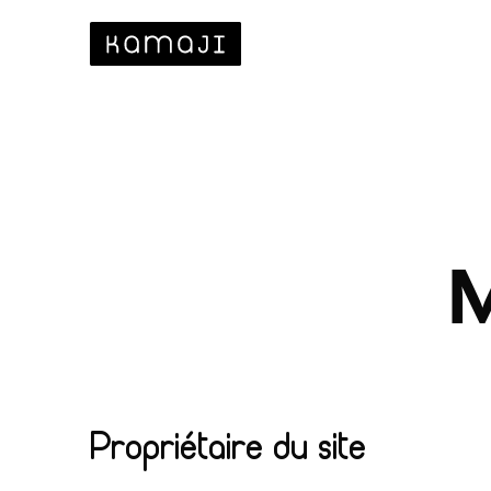
M
Propriétaire du site