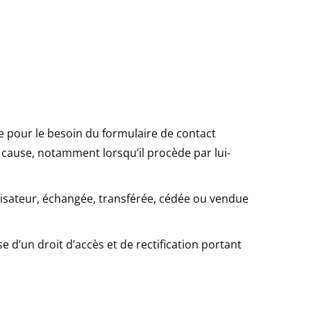
ue pour le besoin du formulaire de contact
 cause, notamment lorsqu’il procède par lui-
ilisateur, échangée, transférée, cédée ou vendue
e d’un droit d’accès et de rectification portant