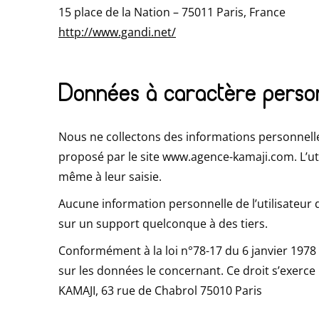
15 place de la Nation – 75011 Paris, France
http://www.gandi.net/
Données à caractère perso
Nous ne collectons des informations personnelles
proposé par le site www.agence-kamaji.com. L’ut
même à leur saisie.
Aucune information personnelle de l’utilisateur 
sur un support quelconque à des tiers.
Conformément à la loi n°78-17 du 6 janvier 1978 mo
sur les données le concernant. Ce droit s’exerce 
KAMAJI, 63 rue de Chabrol 75010 Paris