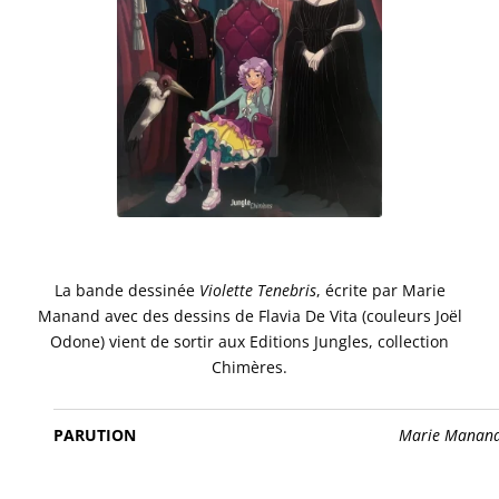
La bande dessinée
Violette Tenebris
, écrite par Marie
Manand avec des dessins de Flavia De Vita (couleurs Joël
Odone) vient de sortir aux Editions Jungles, collection
Chimères.
PARUTION
Marie Manan