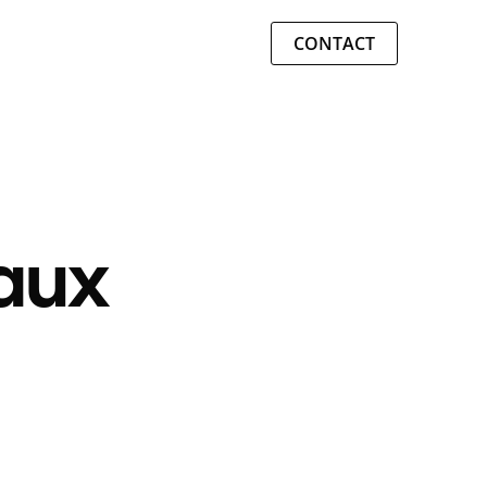
CONTACT
aux