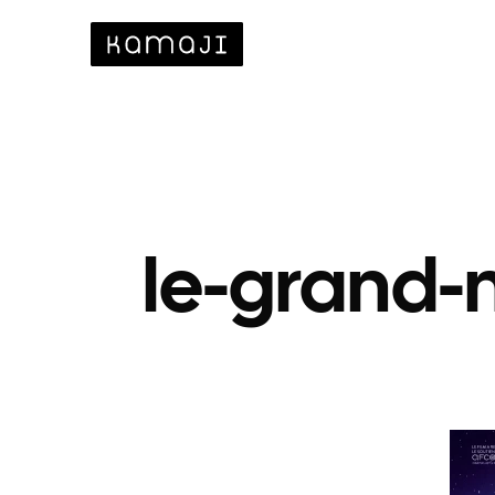
le-grand-