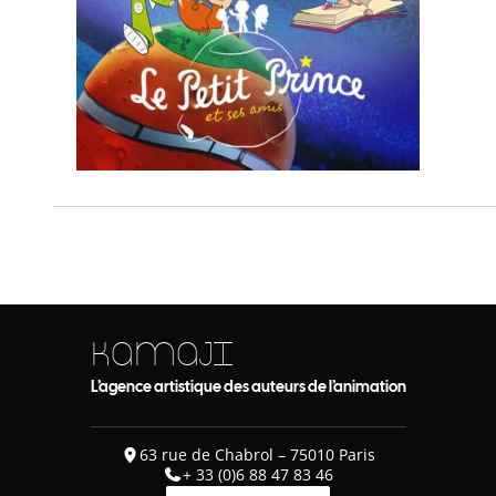
KAMAJI
L’agence artistique des auteurs de l’animation
63 rue de Chabrol – 75010 Paris
+ 33 (0)6 88 47 83 46