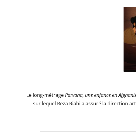
Le long-métrage
Parvana, une enfance en Afghani
sur lequel Reza Riahi a assuré la direction ar