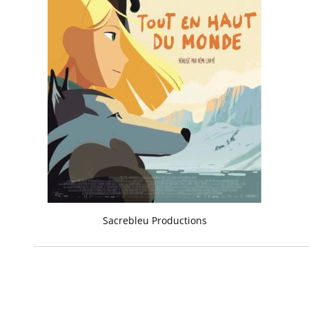
Sacrebleu Productions