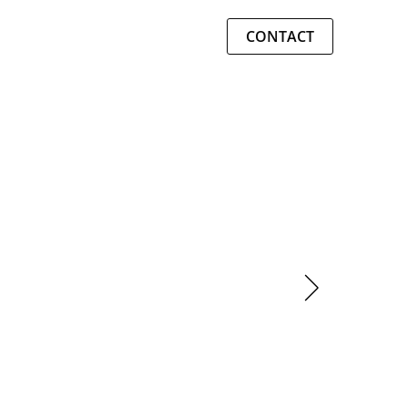
CONTACT