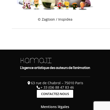
© Zagtoon / Inspidea
KAMAJI
L’agence artistique des auteurs de l’animation
63 rue de Chabrol – 75010 Paris
+ 33 (0)6 88 47 83 46
CONTACTEZ-NOUS
Mentions légales