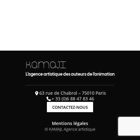
KAMAJI
L’agence artistique des auteurs de l’animation
63 rue de Chabrol – 75010 Paris
+ 33 (0)6 88 47 83 46
CONTACTEZ-NOUS
Mentions légales
© KAMAJI, Agence artistique