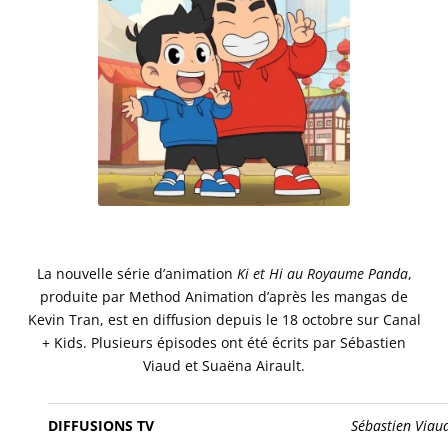
La nouvelle série d’animation
Ki et Hi au Royaume Panda
,
produite par Method Animation d’après les mangas de
Kevin Tran, est en diffusion depuis le 18 octobre sur Canal
+ Kids. Plusieurs épisodes ont été écrits par Sébastien
Viaud et Suaëna Airault.
DIFFUSIONS TV
Sébastien Viau