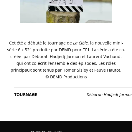
Cet été a débuté le tournage de
La Cible
, la nouvelle mini-
série 6 x 52′ produite par DEMD pour TF1. La série a été co-
créée par Déborah Hadjedj-Jarmon et Laurent Vachaud,
qui ont co-écrit l’ensemble des épisodes. Les rôles
principaux sont tenus par Tomer Sisley et Fauve Hautot.
© DEMD Productions
TOURNAGE
Déborah Hadjedj-Jarmo