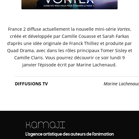
France 2 diffuse actuellement la nouvelle mini-série
Vortex
,
créée et développée par Camille Couasse et Sarah Farkas
d’après une idée originale de Franck Thilliez et produite par
Quad Drama, avec dans les rôles principaux Tomer Sisley et
Camille Claris. Vous pourrez découvrir ce soir lundi 9
janvier l’épisode écrit par Marine Lachenaud.
DIFFUSIONS TV
Marine Lachenau
KAMAJI
L’agence artistique des auteurs de l’animation