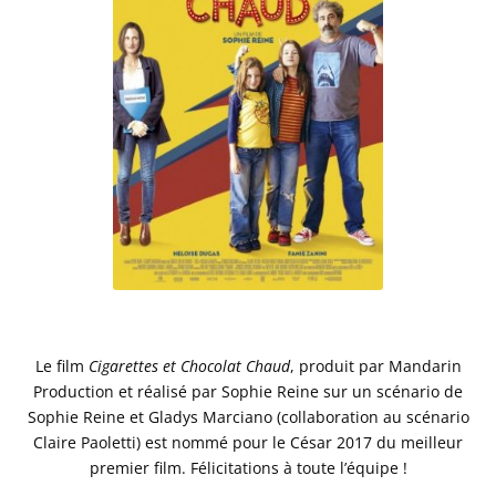
Le film
Cigarettes et Chocolat Chaud
, produit par Mandarin
Production et réalisé par Sophie Reine sur un scénario de
Sophie Reine et Gladys Marciano (collaboration au scénario
Claire Paoletti) est nommé pour le César 2017 du meilleur
premier film. Félicitations à toute l’équipe !