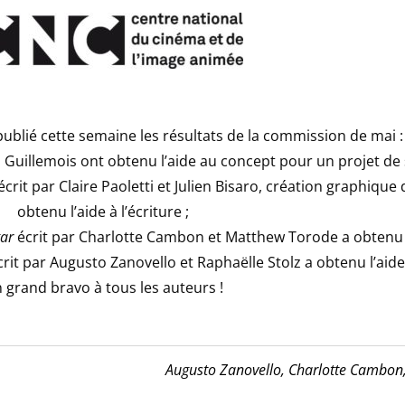
ublié cette semaine les résultats de la commission de mai :
n Guillemois ont obtenu l’aide au concept pour un projet de s
 écrit par Claire Paoletti et Julien Bisaro, création graphique 
obtenu l’aide à l’écriture ;
ar
écrit par Charlotte Cambon et Matthew Torode a obtenu l’a
rit par Augusto Zanovello et Raphaëlle Stolz a obtenu l’aide 
 grand bravo à tous les auteurs !
Augusto Zanovello,
Charlotte Cambon