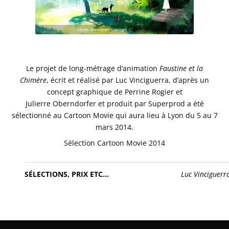
Le projet de long-métrage d’animation
Faustine et la
Chimère
, écrit et réalisé par Luc Vinciguerra, d’après un
concept graphique de Perrine Rogier et
Julierre Oberndorfer et produit par Superprod a été
sélectionné au Cartoon Movie qui aura lieu à Lyon du 5 au 7
mars 2014.
Sélection Cartoon Movie 2014
SÉLECTIONS, PRIX ETC...
Luc Vinciguerr