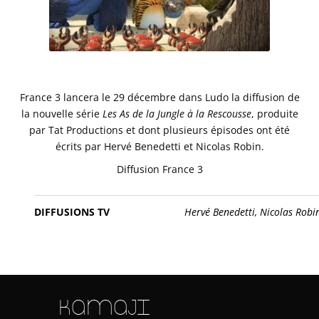
France 3 lancera le 29 décembre dans Ludo la diffusion de
la nouvelle série
Les As de la Jungle à la Rescousse
, produite
par Tat Productions et dont plusieurs épisodes ont été
écrits par Hervé Benedetti et Nicolas Robin.
Diffusion France 3
DIFFUSIONS TV
Hervé Benedetti,
Nicolas Robi
KAMAJI