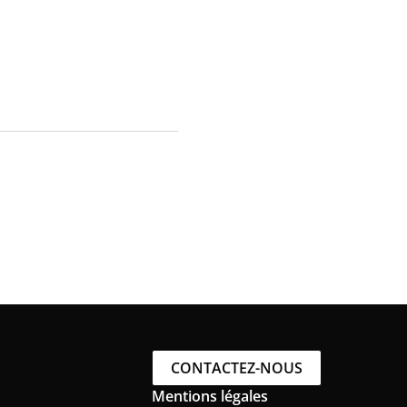
CONTACTEZ-NOUS
Mentions légales