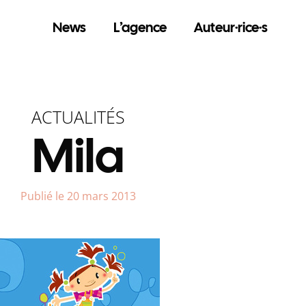
News
L’agence
Auteur·rice·s
ACTUALITÉS
Mila
Publié le 20 mars 2013