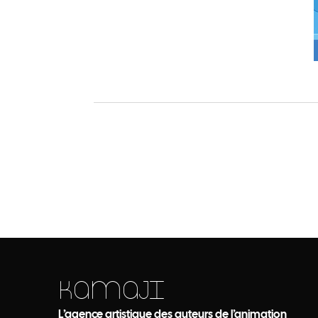
KAMAJI
L’agence artistique des auteurs de l’animation