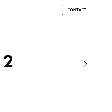
CONTACT
 2