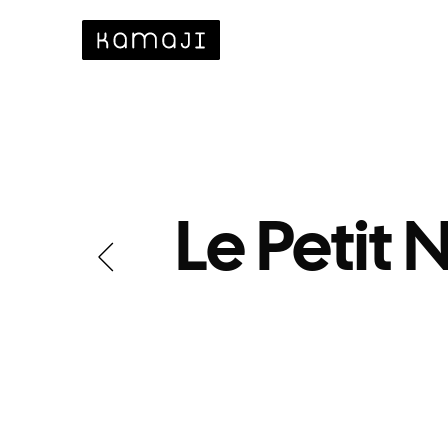
Le Petit 