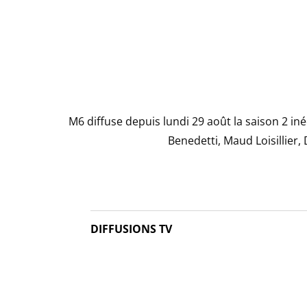
M6 diffuse depuis lundi 29 août la saison 2 iné
Benedetti, Maud Loisillier,
DIFFUSIONS TV