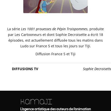
La série
Les 1001 prouesses de Pépin Troispommes
, produite
par Les Cartooneurs et dont Sophie Decroisette a écrit 18
épisodes, est actuellement diffusée tous les matins dans
Ludo sur France 5 et tous les jours sur TiJi.
Diffusion France 5 et Tiji
DIFFUSIONS TV
Sophie Decroisett
KAMAJI
L’agence artistique des auteurs de l’animation