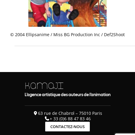
© 2004 Ellipsanime / Miss BG Production Inc / Def2Shoot
KAMAJI
L’agence artistique des auteurs de l’animation
63 rue de Chabrol – 75010 Paris
+ 33 (0)6 88 47 83 46
CONTACTEZ-NOUS